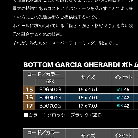
最大の特徴であるコストアドバンテージを活かすことでより多
くの方にこの先進技術をご提供出来るのです。
ホイールに求められている「軽さ・強さ・格好良さ」を高い次
元で融合するための技術。
​それが、私たちの「スーパーフォーミング」製法です。