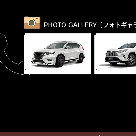
​PHOTO GALLERY
［フォトギャ