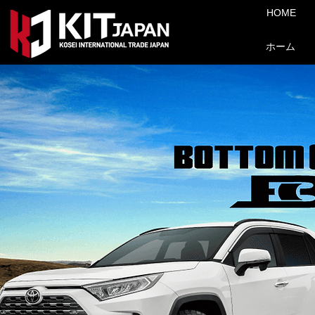
HOME
ホーム
​ホーム